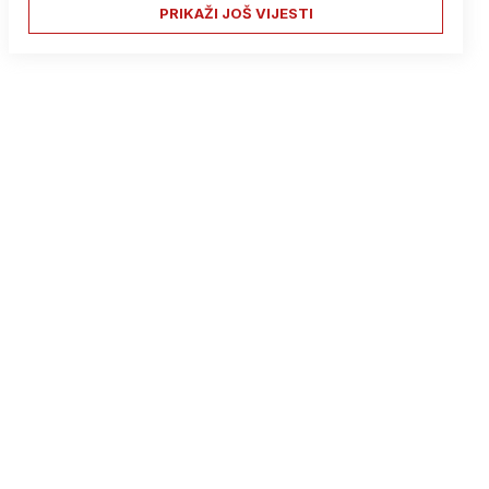
PRIKAŽI JOŠ VIJESTI