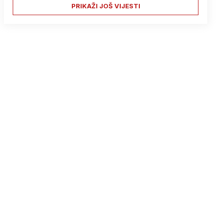
PRIKAŽI JOŠ VIJESTI