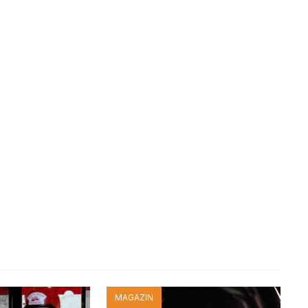
MAGAZIN