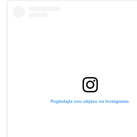
Pogledajte ovu objavu na Instagramu.