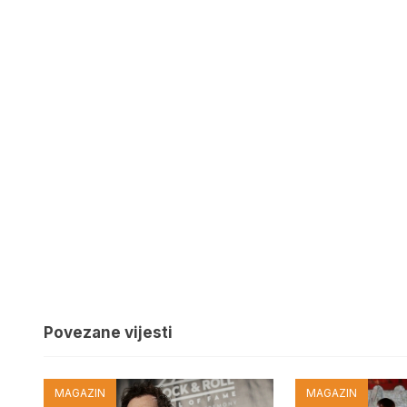
Povezane vijesti
MAGAZIN
MAGAZIN