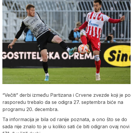
“Večiti” derbi između Partizana i Crvene zvezde koji je po
rasporedu trebalo da se odigra 27. septembra biće na
programu 20. decembra.
Ta informacija je bila od ranije poznata, a ono što se do
sada nije znalo to je u koliko sati će biti odigran ovaj novi