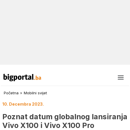
Početna
»
Mobilni svijet
10. Decembra 2023.
Poznat datum globalnog lansiranja
Vivo X100 i Vivo X100 Pro