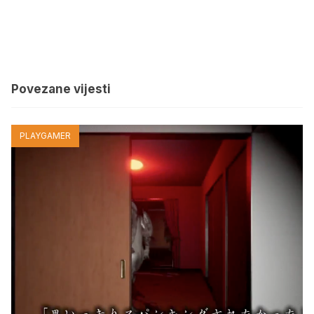
Povezane vijesti
PLAYGAMER