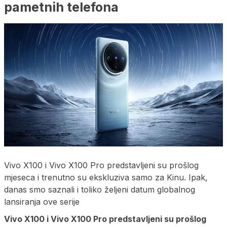
pametnih telefona
Vivo X100 i Vivo X100 Pro predstavljeni su prošlog
mjeseca i trenutno su ekskluziva samo za Kinu. Ipak,
danas smo saznali i toliko željeni datum globalnog
lansiranja ove serije
Vivo X100 i Vivo X100 Pro predstavljeni su prošlog