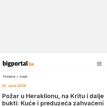
Početna
»
Svijet
25. Juna 2026.
Požar u Heraklionu, na Kritu i dalje
bukti: Kuće i preduzeća zahvaćeni