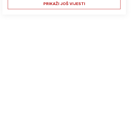
PRIKAŽI JOŠ VIJESTI