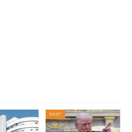
SVIJET