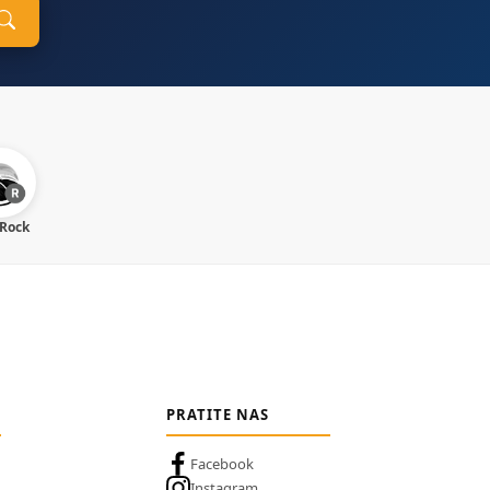
 Rock
PRATITE NAS
Facebook
Instagram