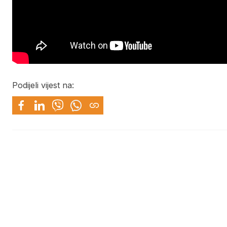
Podijeli vijest na: