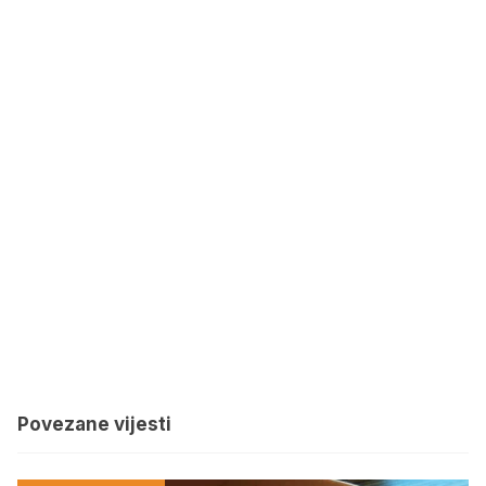
Povezane vijesti