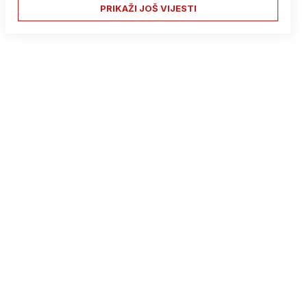
PRIKAŽI JOŠ VIJESTI