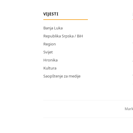
VIJESTI
Banja Luka
Republika Srpska / BiH
Region
Svijet
Hronika
Kultura
Saopštenje za medije
Mark