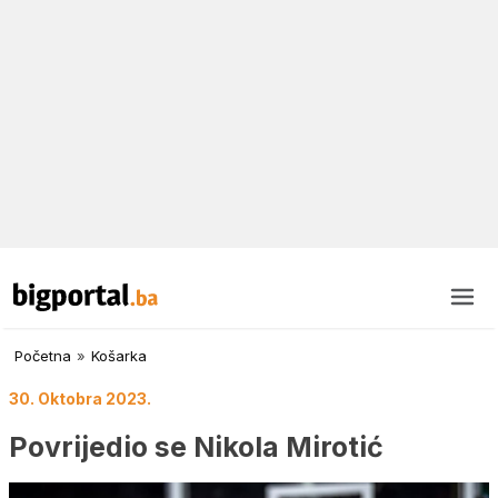
Početna
»
Košarka
30. Oktobra 2023.
Povrijedio se Nikola Mirotić