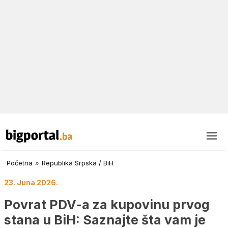
Početna
»
Republika Srpska / BiH
23. Juna 2026.
Povrat PDV-a za kupovinu prvog
stana u BiH: Saznajte šta vam je