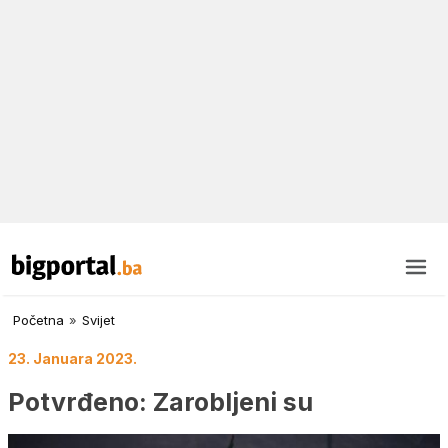
Početna
»
Svijet
23. Januara 2023.
Potvrđeno: Zarobljeni su