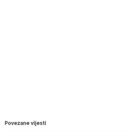
Povezane vijesti