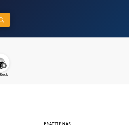
 Rock
PRATITE NAS