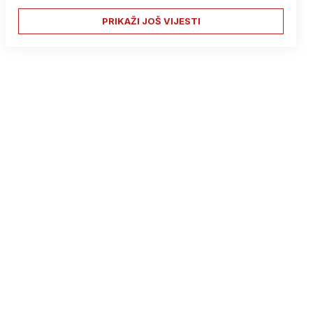
PRIKAŽI JOŠ VIJESTI