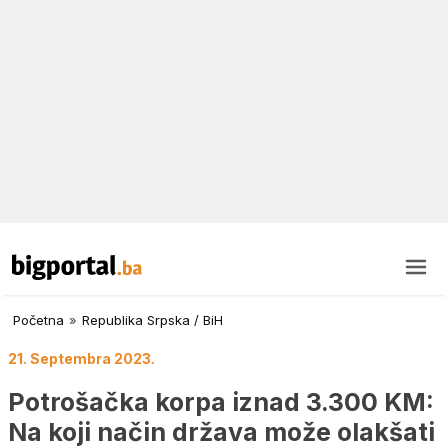
Početna
»
Republika Srpska / BiH
21. Septembra 2023.
Potrošačka korpa iznad 3.300 KM:
Na koji način država može olakšati