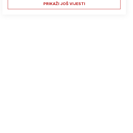
PRIKAŽI JOŠ VIJESTI