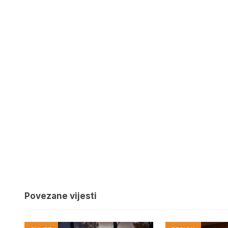
Povezane vijesti