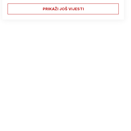
PRIKAŽI JOŠ VIJESTI