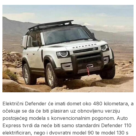
Električni Defender će imati domet oko 480 kilometara, a
očekuje se da će biti plasiran uz obnovljenu verziju
postojećeg modela s konvencionalnim pogonom. Auto
Express tvrdi da neće biti samo standardni Defender 110
elektrificiran, nego i dvovratni model 90 te model 130 s