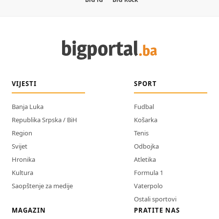
VIJESTI
SPORT
Banja Luka
Fudbal
Republika Srpska / BiH
Košarka
Region
Tenis
Svijet
Odbojka
Hronika
Atletika
Kultura
Formula 1
Saopštenje za medije
Vaterpolo
Ostali sportovi
MAGAZIN
PRATITE NAS