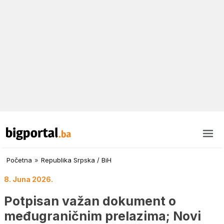
Početna
»
Republika Srpska / BiH
8. Juna 2026.
Potpisan važan dokument o
međugraničnim prelazima; Novi