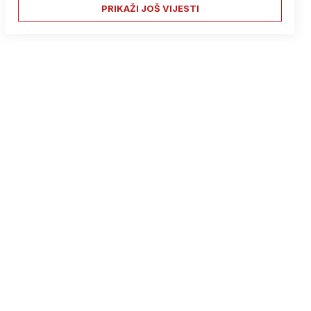
PRIKAŽI JOŠ VIJESTI