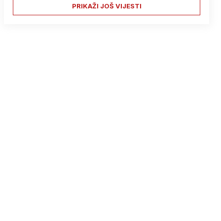
PRIKAŽI JOŠ VIJESTI