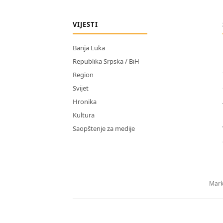
VIJESTI
Banja Luka
Republika Srpska / BiH
Region
Svijet
Hronika
Kultura
Saopštenje za medije
Mark