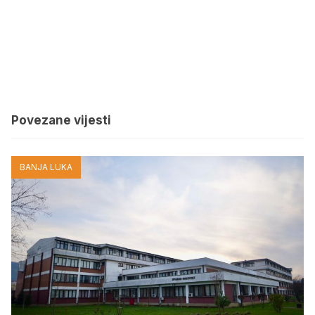
Povezane vijesti
BANJA LUKA