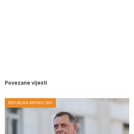
Povezane vijesti
REPUBLIKA SRPSKA / BIH