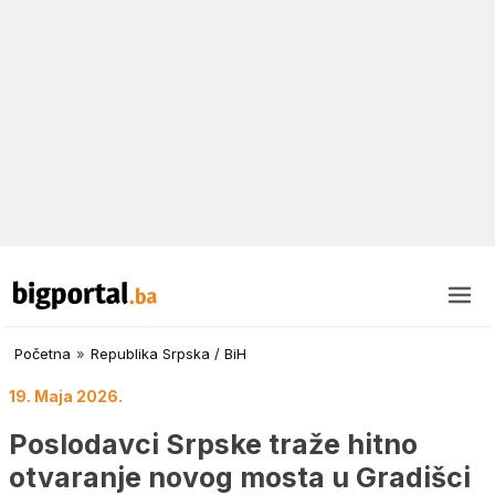
Početna
»
Republika Srpska / BiH
19. Maja 2026.
Poslodavci Srpske traže hitno
otvaranje novog mosta u Gradišci