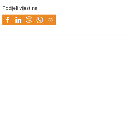
Podijeli vijest na: