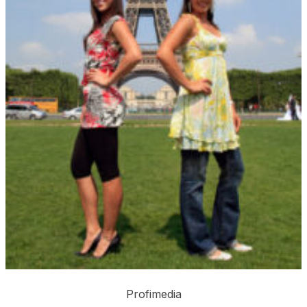
Profimedia