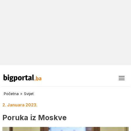
Početna
»
Svijet
2. Januara 2023.
Poruka iz Moskve