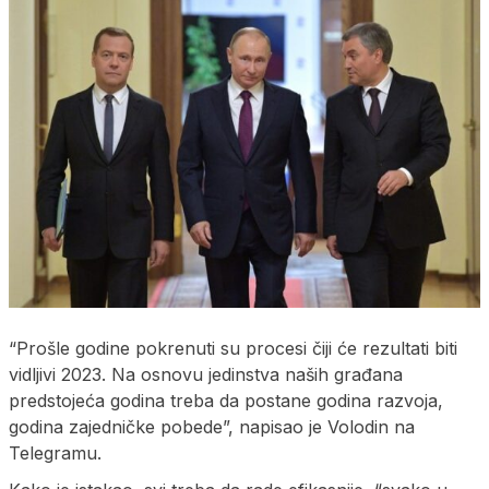
“Prošle godine pokrenuti su procesi čiji će rezultati biti
vidljivi 2023. Na osnovu jedinstva naših građana
predstojeća godina treba da postane godina razvoja,
godina zajedničke pobede”, napisao je Volodin na
Telegramu.