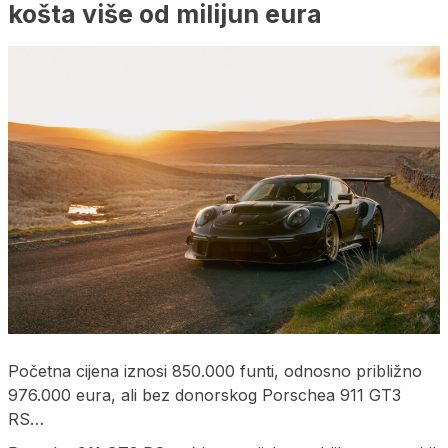
košta više od milijun eura
Početna cijena iznosi 850.000 funti, odnosno približno
976.000 eura, ali bez donorskog Porschea 911 GT3
RS…