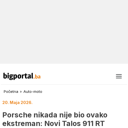
Početna
»
Auto-moto
20. Maja 2026.
Porsche nikada nije bio ovako
ekstreman: Novi Talos 911 RT