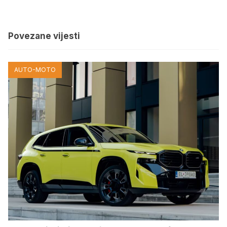
Povezane vijesti
AUTO-MOTO