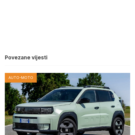
Povezane vijesti
AUTO-MOTO