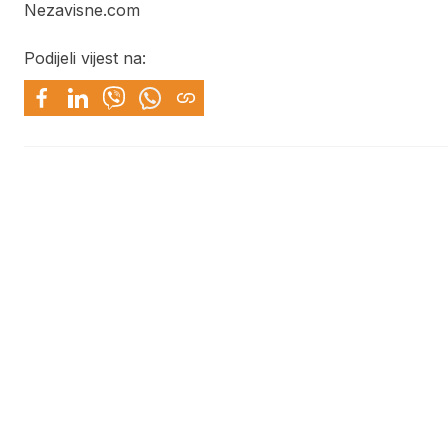
Nezavisne.com
Podijeli vijest na: