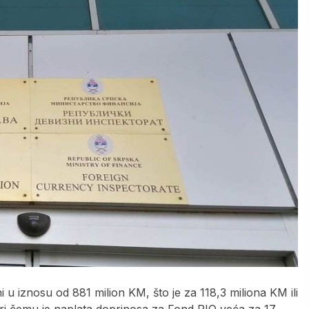
 u iznosu od 881 milion KM, što je za 118,3 miliona KM ili