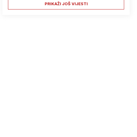
PRIKAŽI JOŠ VIJESTI