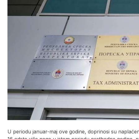
U periodu januar-maj ove godine, doprinosi su naplaćeni