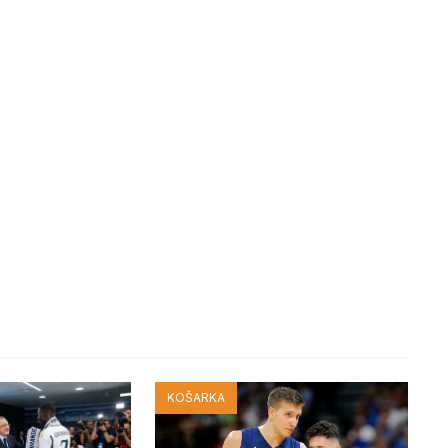
KOŠARKA