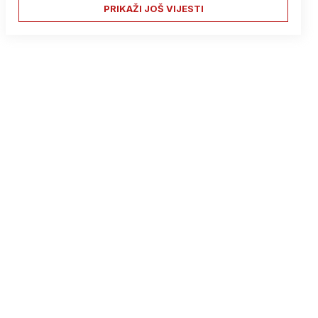
PRIKAŽI JOŠ VIJESTI