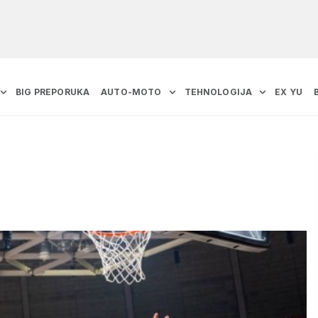
BIG PREPORUKA
AUTO-MOTO
TEHNOLOGIJA
EX YU