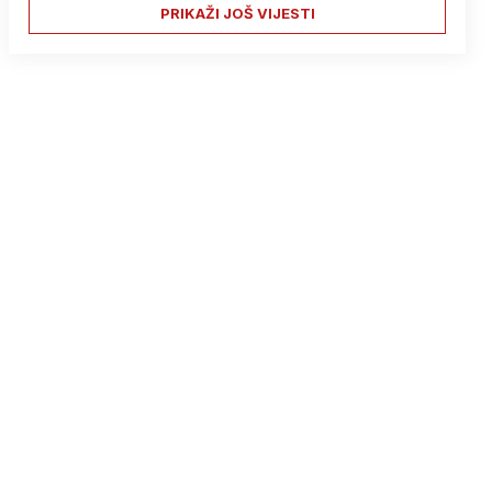
PRIKAŽI JOŠ VIJESTI