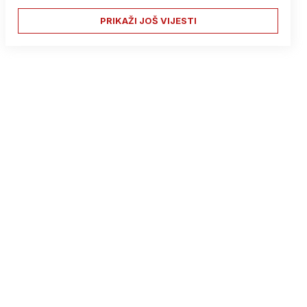
PRIKAŽI JOŠ VIJESTI