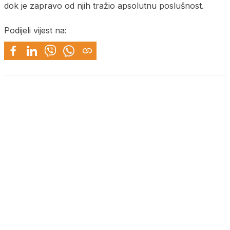
dok je zapravo od njih tražio apsolutnu poslušnost.
Podijeli vijest na: