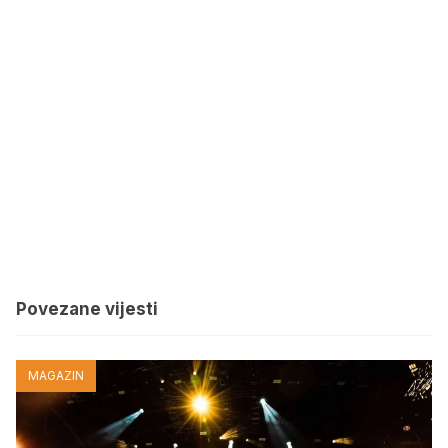
Povezane vijesti
MAGAZIN