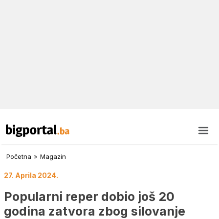
Početna
»
Magazin
27. Aprila 2024.
Popularni reper dobio još 20
godina zatvora zbog silovanje