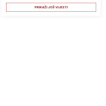
PRIKAŽI JOŠ VIJESTI