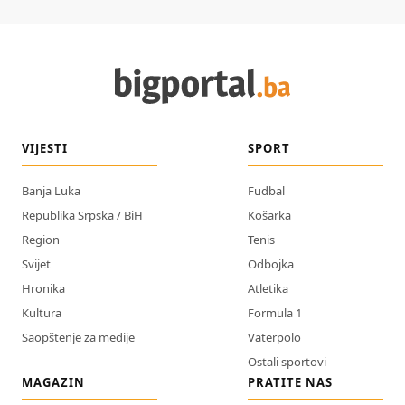
VIJESTI
SPORT
Banja Luka
Fudbal
Republika Srpska / BiH
Košarka
Region
Tenis
Svijet
Odbojka
Hronika
Atletika
Kultura
Formula 1
Saopštenje za medije
Vaterpolo
Ostali sportovi
MAGAZIN
PRATITE NAS