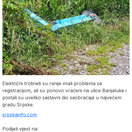
Električni trotineti su ranije imali problema sa
registracijom, ali su ponovo vraćeni na ulice Banjaluke i
postali su uveliko sastavni dio saobraćaja u najvećem
gradu Srpske.
srpskainfo.com
Podijeli vijest na: