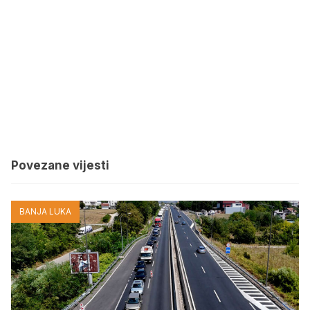
Povezane vijesti
BANJA LUKA