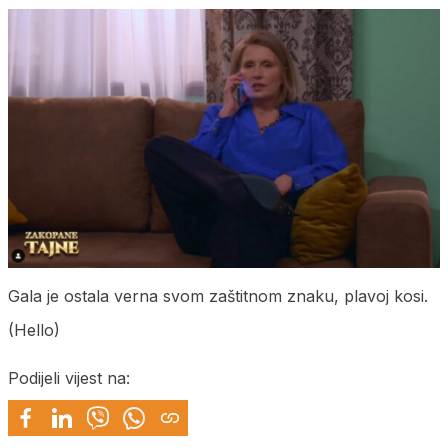
Gala je ostala verna svom zaštitnom znaku, plavoj kosi.
(Hello)
Podijeli vijest na: