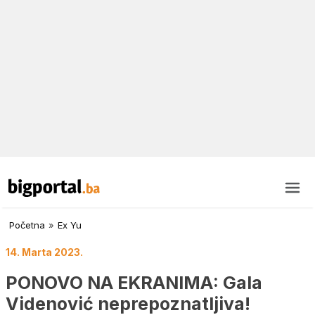
Početna
»
Ex Yu
14. Marta 2023.
PONOVO NA EKRANIMA: Gala
Videnović neprepoznatljiva!