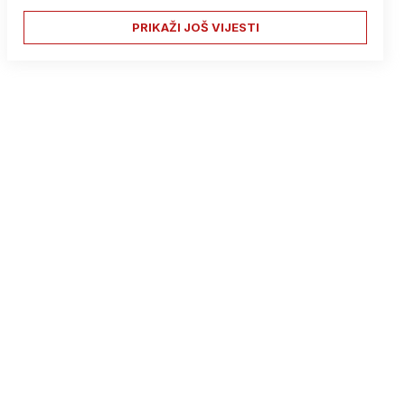
PRIKAŽI JOŠ VIJESTI