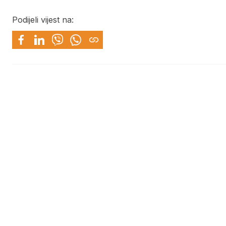
Podijeli vijest na: