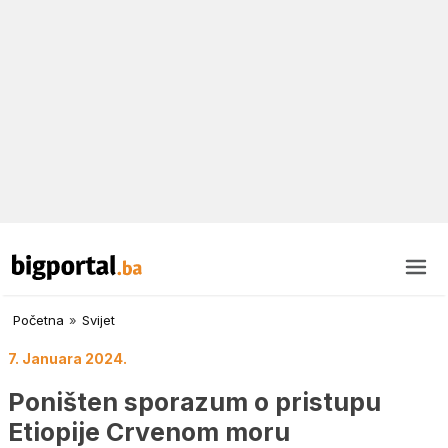
Početna
»
Svijet
7. Januara 2024.
Poništen sporazum o pristupu
Etiopije Crvenom moru