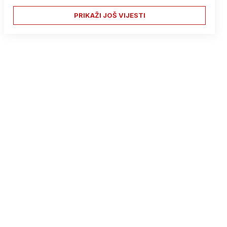
PRIKAŽI JOŠ VIJESTI