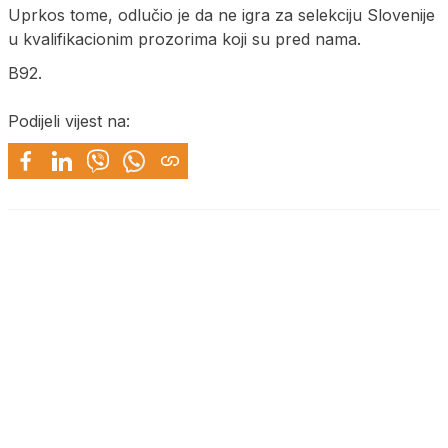
Uprkos tome, odlučio je da ne igra za selekciju Slovenije
u kvalifikacionim prozorima koji su pred nama.
B92.
Podijeli vijest na: