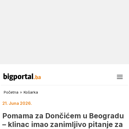
Početna
»
Košarka
21. Juna 2026.
Pomama za Dončićem u Beogradu
– klinac imao zanimljivo pitanje za