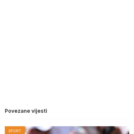
Povezane vijesti
SPORT