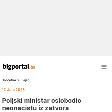
Početna
»
Svijet
17. Jula 2023.
Poljski ministar oslobodio
neonacistu iz zatvora