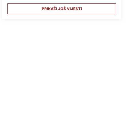
PRIKAŽI JOŠ VIJESTI