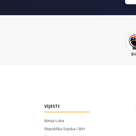
Bi
VIJESTI
Banja Luka
Republika Srpska / BiH