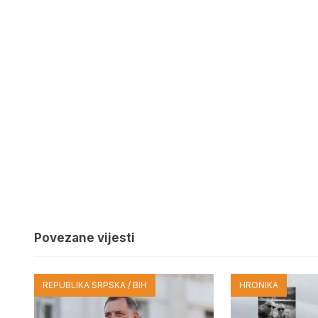
Povezane vijesti
REPUBLIKA SRPSKA / BIH
HRONIKA