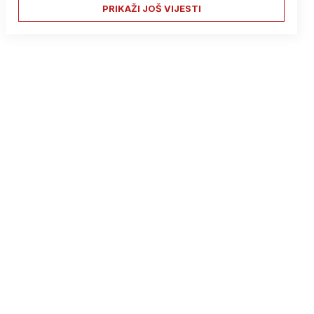
PRIKAŽI JOŠ VIJESTI