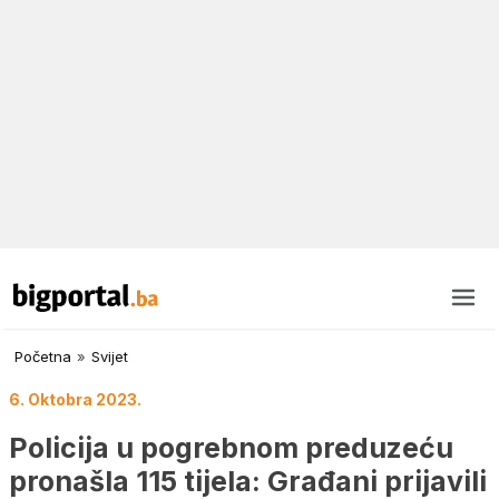
Početna
»
Svijet
6. Oktobra 2023.
Policija u pogrebnom preduzeću
pronašla 115 tijela: Građani prijavili