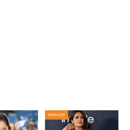
MAGAZIN