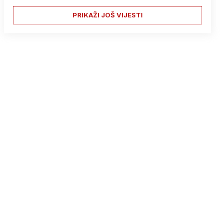
PRIKAŽI JOŠ VIJESTI