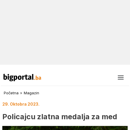
Početna
»
Magazin
29. Oktobra 2023.
Policajcu zlatna medalja za med