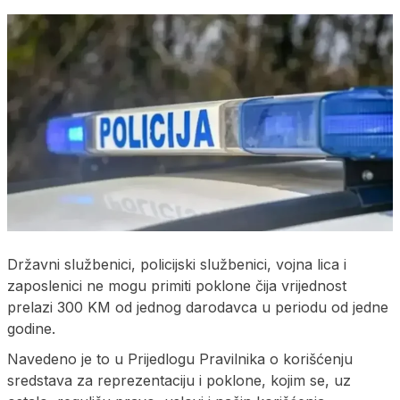
Državni službenici, policijski službenici, vojna lica i
zaposlenici ne mogu primiti poklone čija vrijednost
prelazi 300 KM od jednog darodavca u periodu od jedne
godine.
Navedeno je to u Prijedlogu Pravilnika o korišćenju
sredstava za reprezentaciju i poklone, kojim se, uz