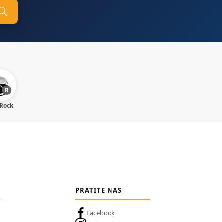
 Rock
PRATITE NAS
Facebook