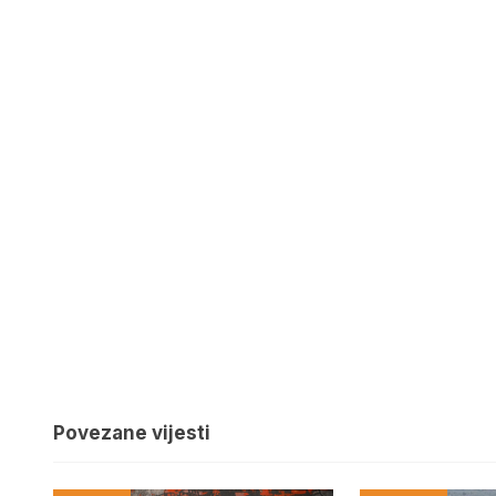
Povezane vijesti