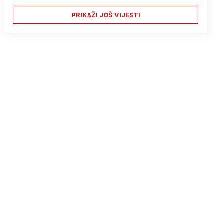
PRIKAŽI JOŠ VIJESTI