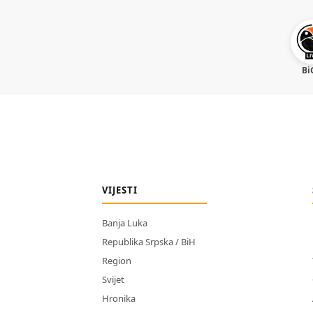
Bi
VIJESTI
Banja Luka
Republika Srpska / BiH
Region
Svijet
Hronika