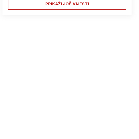
PRIKAŽI JOŠ VIJESTI