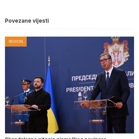
Povezane vijesti
REGION