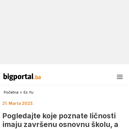
Početna
»
Ex Yu
21. Marta 2023.
Pogledajte koje poznate ličnosti
imaju završenu osnovnu školu, a