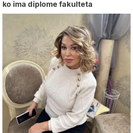
ko ima diplome fakulteta