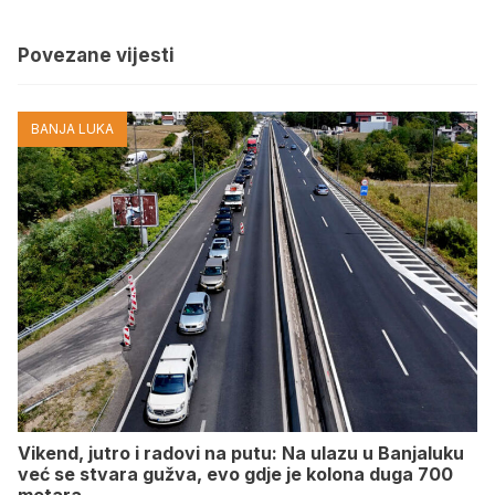
Povezane vijesti
BANJA LUKA
Vikend, jutro i radovi na putu: Na ulazu u Banjaluku
već se stvara gužva, evo gdje je kolona duga 700