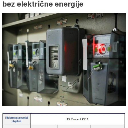
bez električne energije