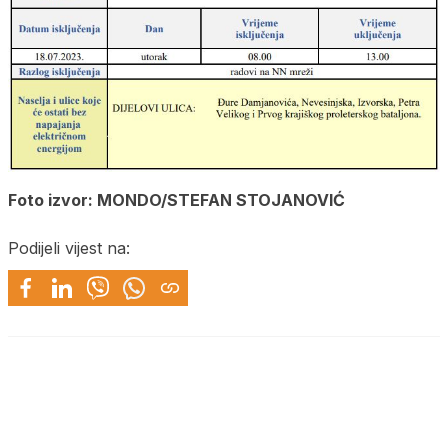
Foto izvor: MONDO/STEFAN STOJANOVIĆ
Podijeli vijest na: