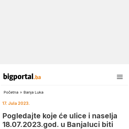
Početna
»
Banja Luka
17. Jula 2023.
Pogledajte koje će ulice i naselja
18.07.2023.god. u Banjaluci biti